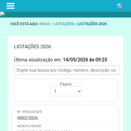
INÍCIO
/ LICITAÇÕES /
LICITAÇÕES 2026
VOCÊ ESTÁ AQUI:
LICITAÇÕES 2026
Última atualização em:
14/05/2026 às 09:23
Página
Nº PROCESSO
0002/2026
MODALIDADE