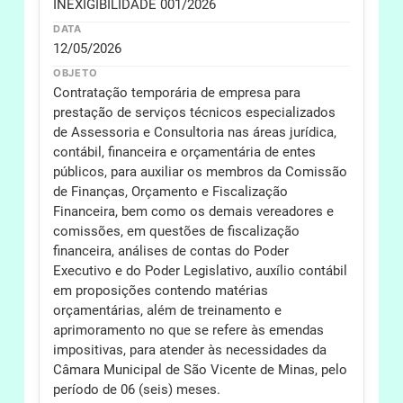
INEXIGIBILIDADE 001/2026
DATA
12/05/2026
OBJETO
Contratação temporária de empresa para
prestação de serviços técnicos especializados
de Assessoria e Consultoria nas áreas jurídica,
contábil, financeira e orçamentária de entes
públicos, para auxiliar os membros da Comissão
de Finanças, Orçamento e Fiscalização
Financeira, bem como os demais vereadores e
comissões, em questões de fiscalização
financeira, análises de contas do Poder
Executivo e do Poder Legislativo, auxílio contábil
em proposições contendo matérias
orçamentárias, além de treinamento e
aprimoramento no que se refere às emendas
impositivas, para atender às necessidades da
Câmara Municipal de São Vicente de Minas, pelo
período de 06 (seis) meses.