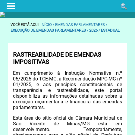
INÍCIO
/ EMENDAS PARLAMENTARES /
VOCÊ ESTÁ AQUI:
EXECUÇÃO DE EMENDAS PARLAMENTARES
/
2026
/
ESTADUAL
RASTREABILIDADE DE EMENDAS
IMPOSITIVAS
Em cumprimento à Instrução Normativa n.º
05/2025 do TCE-MG, à Recomendação MPC-MG nº
01/2025, e aos princípios constitucionais de
transparência e rastreabilidade, este portal
disponibiliza as informações detalhadas sobre a
execução orçamentária e financeira das emendas
parlamentares.
Esta área do sítio oficial da Câmara Municipal de
São Vicente de Minas/MG está em
desenvolvimento. Temporariamente,